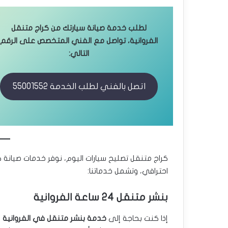
لطلب خدمة صيانة سيارتك من كراج متنقل
الفروانية، تواصل مع الفني المتخصص على الرقم
التالي:
اتصل بالفني لطلب الخدمة 55001552
كراج متنقل تصليح سيارات اليوم، نوفر خدمات صيانة ك
احترافي، وتشمل خدماتنا:
بنشر متنقل 24 ساعة الفروانية
إذا كنت بحاجة إلى
خدمة بنشر متنقل في الفروانية
أ