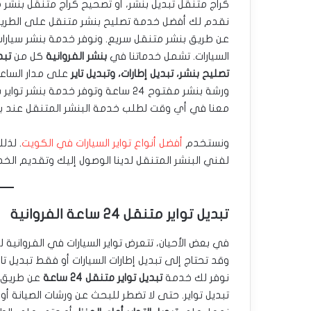
كراج متنقل تبديل بنشر، أو تصحيح كراج متنقل بنش
نقدم لك أفضل خدمة تصليح بنشر متنقل على الطري
عن طريق بنشر متنقل سريع. ونوفر خدمة بنشر سيارات
السيارات. تشمل خدماتنا في
بنشر الفروانية
كل من
تبد
تصليح بنشر، تبديل إطارات، وتبديل تاير
على مدار الساع
ورشة بنشر مفتوح ٢٤ ساعة وتوفر خدمة بنشر ت
معنا في أي وقت لطلب خدمة البنشر المتنقل عند بي
ونستخدم
أفضل أنواع تواير السيارات في الكويت
. لذل
لفني البنشر المتنقل لدينا الوصول إليك وتقديم الخ
تبديل تواير متنقل 24 ساعة الفروانية
في بعض الأحيان، تتعرض تواير السيارات في الفروانية
وقد تحتاج إلى تبديل إطارات السيارات أو فقط تبديل تا
نوفر لك خدمة
تبديل تواير متنقل 24 ساعة
عن طريق 
تبديل تواير. حتى لا تضطر للبحث عن ورشات الصيانة أو ال