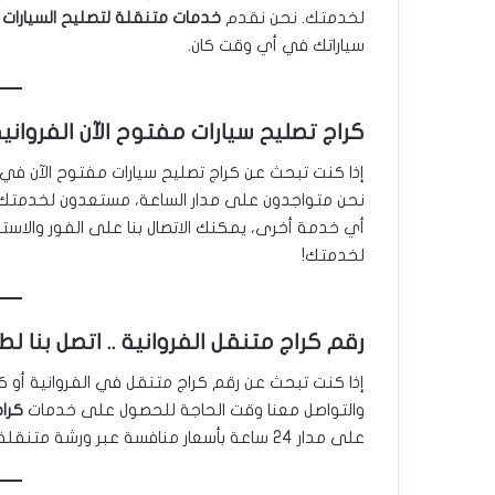
لخدمتك. نحن نقدم
خدمات متنقلة لتصليح السيارات 
سياراتك في أي وقت كان.
كراج تصليح سيارات مفتوح الآن الفرواني
إذا كنت تبحث عن كراج تصليح سيارات مفتوح الآن في الف
نحن متواجدون على مدار الساعة، مستعدون لخدمتك ف
أي خدمة أخرى، يمكنك الاتصال بنا على الفور والاستف
لخدمتك!
رقم كراج متنقل الفروانية .. اتصل بنا ل
إذا كنت تبحث عن رقم كراج متنقل في الفروانية أو كر
والتواصل معنا وقت الحاجة للحصول على خدمات
كراج
على مدار 24 ساعة بأسعار منافسة عبر ورشة متنقلة مجهزة بكافة المعدات اللازمة لصيانة سيارتك في مكانها.