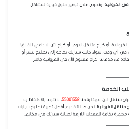
في الفروانية
، ونحرص على توفير حلول فورية لمشاكل
ة
روانية، أو كراج متنقل اليوم، أو كراج الآن، لا داعي للقلق!
ي أي وقت. سواء كانت سيارتك بحاجة إلى تصليح بنشر أو
ادة من خدماتنا. كراج مفتوح الآن في الفروانية جاهز
طلب الخدمة
اج متنقل الان، فهذا رقمنا
55001552
، لا تتردد بالاحتفاظ به
 متنقل الفروانية
. نحن هنا لتقديم أفضل تجربة تصليح سيارات