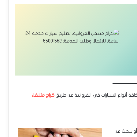
افة أنواع السيارات في الفروانية عن طريق
كراج متنقل
و تبحث عن