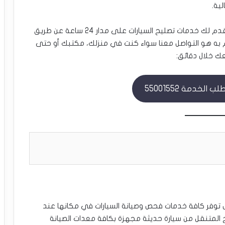
ية.
ك خدمات تصليح السيارات على مدار 24 ساعة عن طريق
ام به هو التواصل معنا سواء كنت في منزلك، مكتبك أو حتى
ك خلال دقائق:
الخدمة 55001552
 توفر كافة خدمات فحص وصيانة السيارات في مكانها عند
اج المتنقل من سيارة حديثة مجهزة بكافة معدات الصيانة