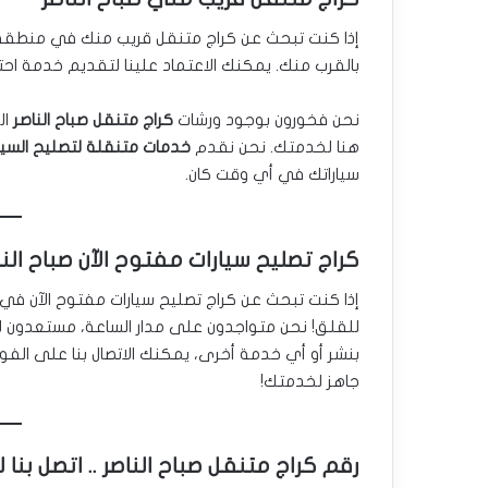
إذا كنت تبحث عن كراج متنقل قريب منك في منطقة صباح
بالقرب منك. يمكنك الاعتماد علينا لتقديم خدمة ا
نحن فخورون بوجود ورشات
كراج متنقل صباح الناصر
ال
هنا لخدمتك. نحن نقدم
خدمات متنقلة لتصليح السيار
سياراتك في أي وقت كان.
كراج تصليح سيارات مفتوح الآن صباح النا
إذا كنت تبحث عن كراج تصليح سيارات مفتوح الآن في صبا
للقلق! نحن متواجدون على مدار الساعة، مستعدون 
بنشر أو أي خدمة أخرى، يمكنك الاتصال بنا على الفور 
جاهز لخدمتك!
رقم كراج متنقل صباح الناصر .. اتصل بنا