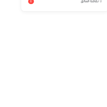
ثقافة السائق
6