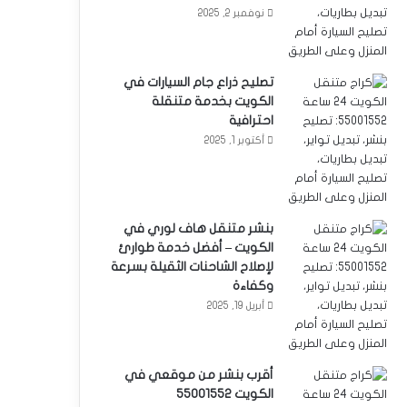
نوفمبر 2, 2025
تصليح ذراع جام السيارات في
الكويت بخدمة متنقلة
احترافية
أكتوبر 1, 2025
بنشر متنقل هاف لوري في
الكويت – أفضل خدمة طوارئ
لإصلاح الشاحنات الثقيلة بسرعة
وكفاءة
أبريل 19, 2025
أقرب بنشر من موقعي في
الكويت 55001552