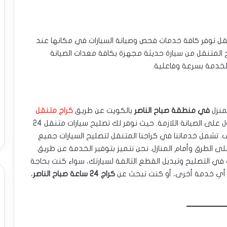
قل توفر كافة خدمات فحص وصيانة السيارات في مكانها عند
اج المتنقل من سيارة حديثة مجهزة بكافة معدات الصيانة
لخدمة بسرعة وفاعلية.
منزل
في منطقة صباح الناصر
بالكويت عن طريق
كراج متنقل
. يضمن لك كراجنا الراحة والسرعة في الحصول على الصيانة اللازمة. حيث نوفر لك تصليح سيارات متنقل 24
 تشمل خدماتنا في كراجنا المتنقل لتصليح السيارات جميع
ى الطرق وأمام المنازل. نحن نتميز بتوفير الخدمة عن طريق
 في التصليح وتبديل القطع التالفة لسيارتك، سواء كنت بحاجة
أو أي خدمة أخرى، أو كنت تبحث عن
كراج 24 ساعة صباح الناصر
،