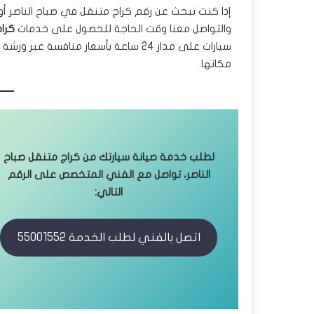
إذا كنت تبحث عن رقم كراج متنقل في صباح الناصر أو 
والتواصل معنا وقت الحاجة للحصول على خدمات
كراج
سيارات على مدار 24 ساعة بأسعار منافس
مكانها.
لطلب خدمة صيانة سيارتك من كراج متنقل صباح
الناصر، تواصل مع الفني المتخصص على الرقم
التالي:
اتصل بالفني لطلب الخدمة 55001552