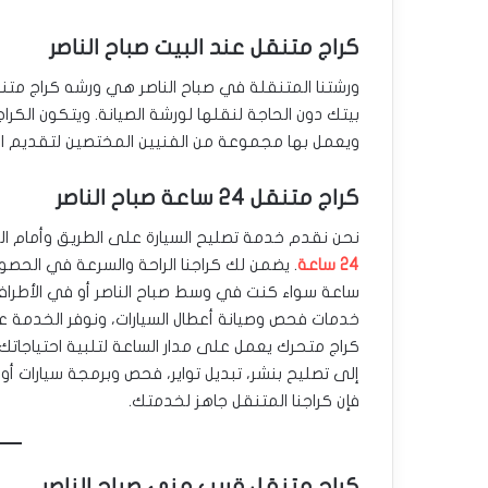
كراج متنقل عند البيت صباح الناصر
ورشتنا المتنقلة في صباح الناصر هي ورشه كراج متن
بيتك دون الحاجة لنقلها لورشة الصيانة. ويتكون الكر
ويعمل بها مجموعة من الفنيين المختصين لتقديم ا
كراج متنقل 24 ساعة صباح الناصر
نحن نقدم خدمة تصليح السيارة على الطريق وأمام ال
24 ساعة
ساعة سواء كنت في وسط صباح الناصر أو في الأطراف.
خدمات فحص وصيانة أعطال السيارات، ونوفر الخدمة عل
كراج متحرك يعمل على مدار الساعة لتلبية احتياجاتك
إلى تصليح بنشر، تبديل تواير، فحص وبرمجة سيارات 
فإن كراجنا المتنقل جاهز لخدمتك.
كراج متنقل قريب مني صباح الناصر