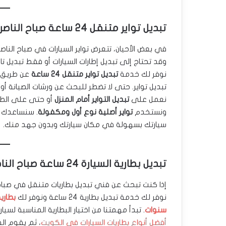
تبديل تواير متنقل 24 ساعة صباح الناصر
في بعض الأحيان، تتعرض تواير السيارات في صباح النا
وقد تحتاج إلى تبديل إطارات السيارات أو فقط تبديل تا
نوفر لك خدمة
تبديل تواير متنقل 24 ساعة
عن طريق 
تبديل تواير. حتى لا تضطر للبحث عن ورشات الصيانة أو ال
نعمل على
تبديل التواير أمام المنزل
أو حتى على الطر
ونستخدم
تواير أصلية نوع أول ومكفولة
. سنساعدك
سيارتك بسهولة في مكان سيارتك وبدون جهد منك.
تبديل بطارية السيارة 24 ساعة صباح الناصر
إذا كنت تبحث عن فني تبديل بطاريات متنقل في صباح 
نوفر لك خدمة تبديل بطارية 24 ساعة ونوفر لك
سنوات
. تبدأ مهمتنا من اختيار البطارية المناسبة لسيا
أفضل أنواع بطاريات السيارات في الكويت
، ثم يقوم ال