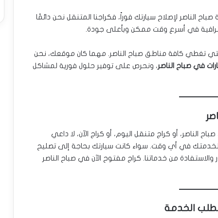
 الناصر لإصلاح سيارتك فوراً، فكراجنا المتنقل نحن دائمًا
حترافية في أسرع وقت ممكن وبأعلى جودة.
تي تغطي كافة مناطق صباح الناصر. مهما كان موقعك، نحن
ات في صباح الناصر
، ونحرص على توفير حلول فورية لمشاكل
صر
ح الناصر، أو كراج متنقل اليوم، أو كراج الآن، لا داعي
لخدمتك في أي وقت. سواء كانت سيارتك بحاجة إلى تصليح
والاستفادة من خدماتنا. كراج مفتوح الآن في صباح الناصر
 لطلب الخدمة