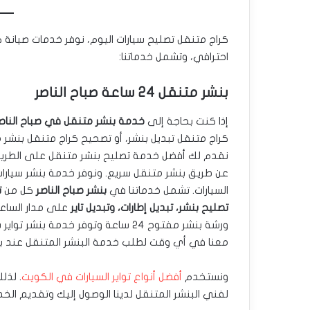
كراج متنقل تصليح سيارات اليوم، نوفر خدمات صيانة ك
احترافي، وتشمل خدماتنا:
بنشر متنقل 24 ساعة صباح الناصر
إذا كنت بحاجة إلى
خدمة بنشر متنقل في صباح الناص
كراج متنقل تبديل بنشر، أو تصحيح كراج متنقل بنش
نقدم لك أفضل خدمة تصليح بنشر متنقل على الطري
عن طريق بنشر متنقل سريع. ونوفر خدمة بنشر سيارات
السيارات. تشمل خدماتنا في
بنشر صباح الناصر
كل من
ت
تصليح بنشر، تبديل إطارات، وتبديل تاير
على مدار الساع
ورشة بنشر مفتوح ٢٤ ساعة وتوفر خدمة بنشر ت
معنا في أي وقت لطلب خدمة البنشر المتنقل عند بي
ونستخدم
أفضل أنواع تواير السيارات في الكويت
. لذل
لفني البنشر المتنقل لدينا الوصول إليك وتقديم الخ