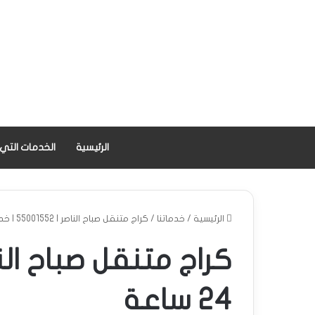
الرئيسية
الخدمات التي
الرئيسية
/
خدماتنا
/
كراج متنقل صباح الناصر | 55001552 | خدمة 24 ساعة
24 ساعة