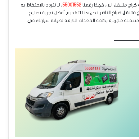
كراج متنقل الان، فهذا رقمنا
55001552
، لا تتردد بالاحتفاظ به
 متنقل صباح الناصر
. نحن هنا لتقديم أفضل تجربة تصليح
ة عبر ورشة متنقلة مجهزة بكافة المعدات اللازمة لصيانة سيارتك في