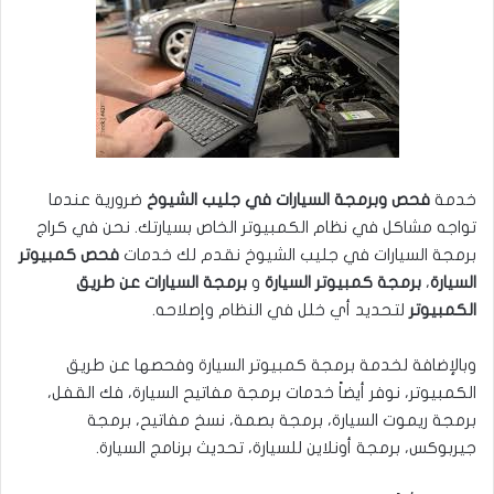
خدمة
فحص وبرمجة السيارات في جليب الشيوخ
ضرورية عندما
تواجه مشاكل في نظام الكمبيوتر الخاص بسيارتك. نحن في كراج
برمجة السيارات في جليب الشيوخ نقدم لك خدمات
فحص كمبيوتر
السيارة
،
برمجة كمبيوتر السيارة
و
برمجة السيارات عن طريق
الكمبيوتر
لتحديد أي خلل في النظام وإصلاحه.
وبالإضافة لخدمة برمجة كمبيوتر السيارة وفحصها عن طريق
الكمبيوتر، نوفر أيضاً خدمات برمجة مفاتيح السيارة، فك القفل،
برمجة ريموت السيارة، برمجة بصمة، نسخ مفاتيح، برمجة
جيربوكس، برمجة أونلاين للسيارة، تحديث برنامج السيارة.