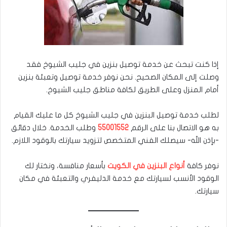
إذا كنت تبحث عن خدمة توصيل بنزين في جليب الشيوخ فقد
وصلت إلى المكان الصحيح. نحن نوفر خدمة توصيل وتعبئة بنزين
أمام المنزل وعلى الطريق لكافة مناطق جليب الشيوخ.
لطلب خدمة توصيل البنزين في جليب الشيوخ كل ما عليك القيام
به هو الاتصال بنا على الرقم
55001552
وطلب الخدمة. خلال دقائق
-بإذن الله- سيصلك الفني المتخصص لتزويد سيارتك بالوقود اللازم.
نوفر كافة
أنواع البنزين في الكويت
بأسعار منافسة، ونختار لك
الوقود الأنسب لسيارتك مع خدمة الدليفري والتعبئة في مكان
سيارتك.