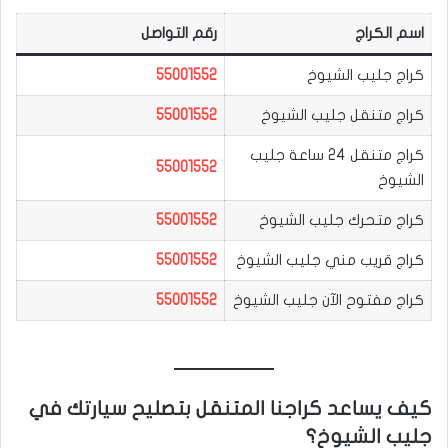
اسم الكراج
رقم التواصل
كراج جليب الشيوخ
55001552
كراج متنقل جليب الشيوخ
55001552
كراج متنقل 24 ساعة جليب
55001552
الشيوخ
كراج متحرك جليب الشيوخ
55001552
كراج قريب مني جليب الشيوخ
55001552
كراج مفتوح الآن جليب الشيوخ
55001552
كيف يساعد كراجنا المتنقل بتصليح سيارتك في
جليب الشيوخ؟