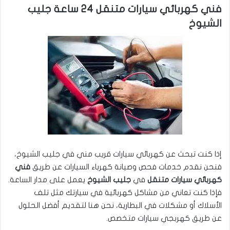
فني كهربائي سيارات متنقل 24 ساعة جليب
الشيوخ
إذا كنت تبحث عن كهربائي سيارات قريب مني في جليب الشيوخ،
فنحن نقدم خدمات فحص وصيانة كهرباء السيارات عن طريق
فني
كهربائي سيارات متنقل
في
جليب الشيوخ
يعمل على مدار الساعة.
فإذا كنت تعاني من مشاكل كهربائية في سيارتك مثل تلف
الأسلاك أو مشكلات في البطارية، نحن هنا لتقديم أفضل الحلول
عن طريق كهربجي سيارات متخصص.