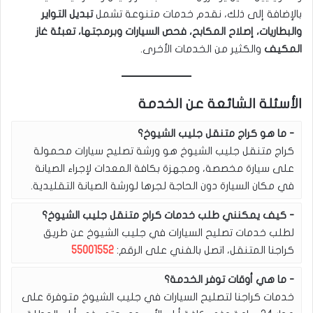
بالإضافة إلى ذلك، نقدم خدمات متنوعة تشمل
تبديل التواير
والبطاريات، إصلاح المكابح، فحص السيارات وبرمجتها، تعبئة غاز
المكيف
والكثير من الخدمات الأخرى.
الأسئلة الشائعة عن الخدمة
ما هو كراج متنقل جليب الشيوخ؟
كراج متنقل جليب الشيوخ هو ورشة تصليح سيارات محمولة
على سيارة مخصصة، ومجهزة بكافة المعدات لإجراء الصيانة
في مكان السيارة دون الحاجة لجرها لورشة الصيانة التقليدية.
كيف يمكنني طلب خدمات كراج متنقل جليب الشيوخ؟
لطلب خدمات تصليح السيارات في جليب الشيوخ عن طريق
كراجنا المتنقل، اتصل بالفني على الرقم:
55001552
ما هي أوقات توفر الخدمة؟
خدمات كراجنا لتصليح السيارات في جليب الشيوخ متوفرة على