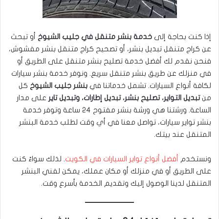
إذا كنت بحاجة إلى
خدمة بنشر متنقل في جليب الشيوخ
أو تبحث
عن كراج متنقل تبديل بنشر، أو تصحيح كراج متنقل بنشر مفشوش،
فنحن نقدم لك أفضل خدمة تصليح بنشر متنقل على الطريق أو
في منزلك عن طريق بنشر متنقل سريع. ونوفر خدمة بنشر سيارات
لكافة أنواع السيارات. تشمل خدماتنا في
بنشر جليب الشيوخ
كل
من
تبديل التواير، تصليح بنشر، تبديل إطارات، وتبديل تاير
على مدار
الساعة. ورشتنا هي ورشة بنشر مفتوح ٢٤ ساعة وتوفر خدمة
بنشر تواير سيارات، تواصل معنا في أي وقت لطلب خدمة البنشر
المتنقل عند بيتك.
ونستخدم
أفضل أنواع تواير السيارات في الكويت
. لذلك سواءً كنت
على الطريق أو في منزلك أو مكان عملك، يمكن لفني البنشر
المتنقل لدينا الوصول إليك وتقديم الخدمة بأسرع وقت.