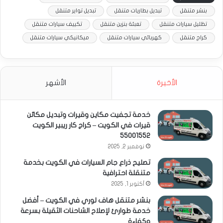
بنشر متنقل
تبديل بطاريات متنقل
تبديل تواير متنقل
تظليل سيارات متنقل
تعبئة بنزين متنقل
تكييف سيارات متنقل
كراج متنقل
كهربائي سيارات متنقل
ميكانيكي سيارات متنقل
الأخيرة
الأشهر
خدمة تجفيت مكاين وقيرات وتبديل مكائن
قيرات في الكويت – كراج كار ريبير الكويت
55001552
نوفمبر 2, 2025
تصليح ذراع جام السيارات في الكويت بخدمة
متنقلة احترافية
أكتوبر 1, 2025
بنشر متنقل هاف لوري في الكويت – أفضل
خدمة طوارئ لإصلاح الشاحنات الثقيلة بسرعة
وكفاءة