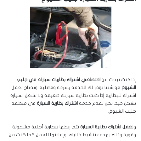
إذا كنت تبحث عن
اختصاصي اشتراك بطاريات سيارات في جليب
الشيوخ
فورشتنا توفر لك الخدمة بسرعة وفاعلية. وتحتاج لعمل
اشتراك للبطارية إذا كانت بطارية سيارتك ضعيفة ولا تشغل السيارة
بشكل جيد. نحن نقدم خدمة
اشتراك بطارية السيارة
في منطقة
جليب الشيوخ.
ول
عمل اشتراك بطارية السيارة
يتم ربطها ببطارية أصلية مشحونة
وقوية وذلك بهدف تنشيط خلاياها وإعادتها للعمل كما كانت من