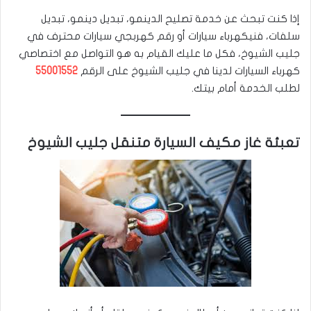
إذا كنت تبحث عن خدمة تصليح الدينمو، تبديل دينمو، تبديل
سلفات، فنيكهرباء سيارات أو رقم كهربجي سيارات محترف في
جليب الشيوخ، فكل ما عليك القيام به هو التواصل مع اختصاصي
كهرباء السيارات لدينا في جليب الشيوخ على الرقم
55001552
لطلب الخدمة أمام بيتك.
تعبئة غاز مكيف السيارة متنقل جليب الشيوخ