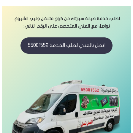
لطلب خدمة صيانة سيارتك من كراج متنقل جليب الشيوخ،
تواصل مع الفني المتخصص على الرقم التالي:
اتصل بالفني لطلب الخدمة 55001552