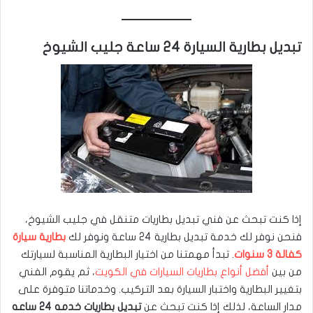
تبديل بطارية السيارة 24 ساعة جليب الشيوخ
إذا كنت تبحث عن فني تبديل بطاريات متنقل في جليب الشيوخ،
فنحن نوفر لك خدمة تبديل بطارية 24 ساعة ونوفر لك
بطارية سيارة
كفالة 3 سنوات
. تبدأ مهمتنا من اختيار البطارية المناسبة لسيارتك
من بين
أفضل أنواع بطاريات السيارات في الكويت
، ثم يقوم الفني
بتغيير البطارية واختبار السيارة بعد التركيب. وخدماتنا متوفرة على
مدار الساعة، لذلك إذا كنت تبحث عن
تبديل بطاريات خدمه 24 ساعه