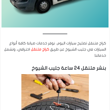
كراج متنقل تصليح سيارات اليوم، نوفر خدمات صيانة كافة أنواع
السيارات في جليب الشيوخ عن طريق
كراج متنقل
احترافي، وتشمل
خدماتنا:
بنشر متنقل 24 ساعة جليب الشيوخ