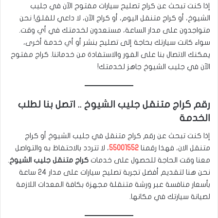
إذا كنت تبحث عن كراج تصليح سيارات مفتوح الآن في جليب
الشيوخ، أو كراج متنقل اليوم، أو كراج الآن، لا داعي للقلق! نحن
متواجدون على مدار الساعة، مستعدون لخدمتك في أي وقت.
سواء كانت سيارتك بحاجة إلى تصليح بنشر أو أي خدمة أخرى،
يمكنك الاتصال بنا على الفور والاستفادة من خدماتنا. كراج مفتوح
الآن في جليب الشيوخ جاهز لخدمتك!
رقم كراج متنقل جليب الشيوخ .. اتصل بنا لطلب
الخدمة
إذا كنت تبحث عن رقم كراج متنقل في جليب الشيوخ أو كراج
متنقل الان، فهذا رقمنا
55001552
، لا تتردد بالاحتفاظ به والتواصل
معنا وقت الحاجة للحصول على خدمات
كراج متنقل جليب الشيوخ
.
نحن هنا لتقديم أفضل تجربة تصليح سيارات على مدار 24 ساعة
بأسعار منافسة عبر ورشة متنقلة مجهزة بكافة المعدات اللازمة
لصيانة سيارتك في مكانها.