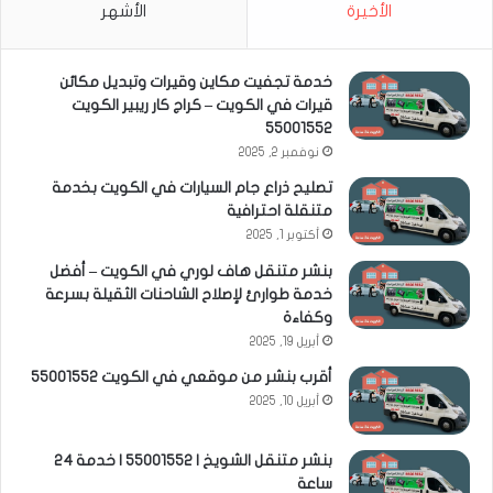
الأخيرة
الأشهر
خدمة تجفيت مكاين وقيرات وتبديل مكائن
قيرات في الكويت – كراج كار ريبير الكويت
55001552
نوفمبر 2, 2025
تصليح ذراع جام السيارات في الكويت بخدمة
متنقلة احترافية
أكتوبر 1, 2025
بنشر متنقل هاف لوري في الكويت – أفضل
خدمة طوارئ لإصلاح الشاحنات الثقيلة بسرعة
وكفاءة
أبريل 19, 2025
أقرب بنشر من موقعي في الكويت 55001552
أبريل 10, 2025
بنشر متنقل الشويخ | 55001552 | خدمة 24
ساعة