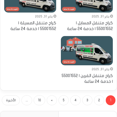
يناير 31, 2025
يناير 31, 2025
كراج متنقل المسايل |
كراج متنقل المسيلة |
55001552 | خدمة 24 ساعة
55001552 | خدمة 24 ساعة
يناير 31, 2025
كراج متنقل القرين | 55001552
| خدمة 24 ساعة
1
2
3
4
5
»
10
...
الأخيرة