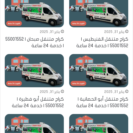
يناير 31, 2025
يناير 31, 2025
كراج متنقل الفنيطيس |
كراج متنقل صبحان | 55001552
55001552 | خدمة 24 ساعة
| خدمة 24 ساعة
يناير 31, 2025
يناير 31, 2025
كراج متنقل أبو الحصانية |
كراج متنقل أبو فطيرة |
55001552 | خدمة 24 ساعة
55001552 | خدمة 24 ساعة