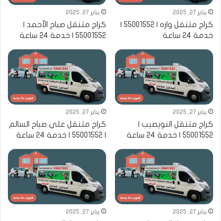
يناير 27, 2025
يناير 27, 2025
كراج متنقل واره | 55001552 |
كراج متنقل صباح الأحمد |
خدمة 24 ساعة
55001552 | خدمة 24 ساعة
يناير 27, 2025
يناير 27, 2025
كراج متنقل النويصيب |
كراج متنقل علي صباح السالم
55001552 | خدمة 24 ساعة
| 55001552 | خدمة 24 ساعة
يناير 27, 2025
يناير 27, 2025