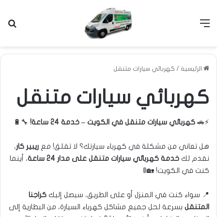
القائمة
بح
الرئيسية
/
كهربائي سيارات متنقل
كهربائي سيارات متنقل
⚡🚗
كهربائي سيارات متنقل في الكويت – خدمة 24 ساعة!
🔧🔋
هل تعاني من مشكلة في كهرباء سيارتك؟ لا تقلق! مع
ريبير كار
،
نقدم لك
خدمة كهربائي سيارات متنقل
على مدار 24 ساعة
، أينما
كنت في الكويت! 🏡🚦
📍 سواء كنت في المنزل أو على الطريق، سيصل إليك
كراجنا
المتنقل
بسرعة لحل جميع مشاكل كهرباء السيارة، من البطارية إلى