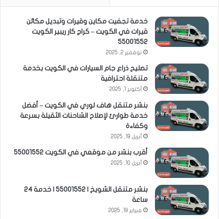
خدمة تجفيت مكاين وقيرات وتبديل مكائن
قيرات في الكويت – كراج كار ريبير الكويت
55001552
نوفمبر 2, 2025
تصليح ذراع جام السيارات في الكويت بخدمة
متنقلة احترافية
أكتوبر 1, 2025
بنشر متنقل هاف لوري في الكويت – أفضل
خدمة طوارئ لإصلاح الشاحنات الثقيلة بسرعة
وكفاءة
أبريل 19, 2025
أقرب بنشر من موقعي في الكويت 55001552
أبريل 10, 2025
بنشر متنقل الشويخ | 55001552 | خدمة 24
ساعة
فبراير 19, 2025