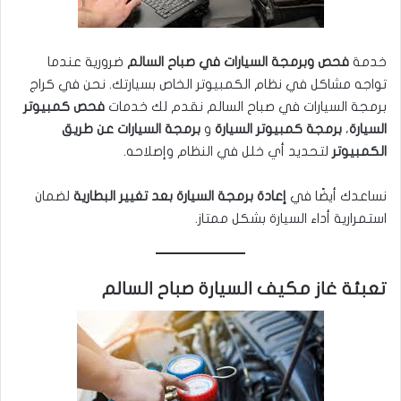
خدمة
فحص وبرمجة السيارات في صباح السالم
ضرورية عندما
تواجه مشاكل في نظام الكمبيوتر الخاص بسيارتك. نحن في كراج
برمجة السيارات في صباح السالم نقدم لك خدمات
فحص كمبيوتر
السيارة
،
برمجة كمبيوتر السيارة
و
برمجة السيارات عن طريق
الكمبيوتر
لتحديد أي خلل في النظام وإصلاحه.
نساعدك أيضًا في
إعادة برمجة السيارة بعد تغيير البطارية
لضمان
استمرارية أداء السيارة بشكل ممتاز.
تعبئة غاز مكيف السيارة صباح السالم