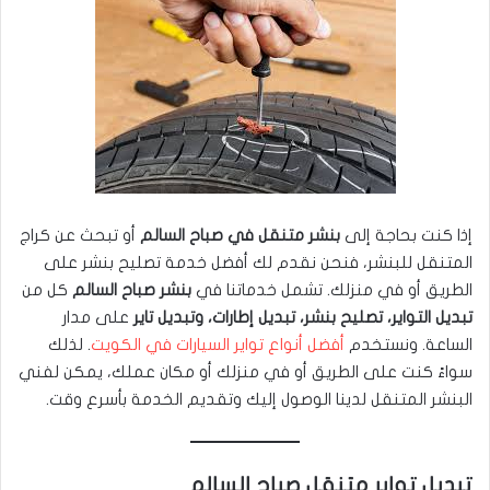
إذا كنت بحاجة إلى
بنشر متنقل في صباح السالم
أو تبحث عن كراج
المتنقل للبنشر، فنحن نقدم لك أفضل خدمة تصليح بنشر على
الطريق أو في منزلك. تشمل خدماتنا في
بنشر صباح السالم
كل من
تبديل التواير، تصليح بنشر، تبديل إطارات، وتبديل تاير
على مدار
الساعة. ونستخدم
أفضل أنواع تواير السيارات في الكويت
. لذلك
سواءً كنت على الطريق أو في منزلك أو مكان عملك، يمكن لفني
البنشر المتنقل لدينا الوصول إليك وتقديم الخدمة بأسرع وقت.
تبديل تواير متنقل صباح السالم