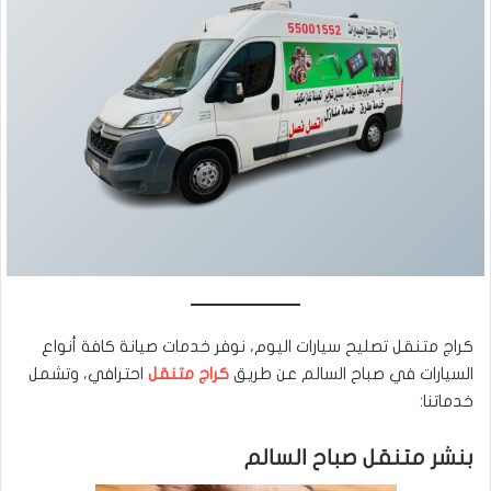
كراج متنقل تصليح سيارات اليوم، نوفر خدمات صيانة كافة أنواع
السيارات في صباح السالم عن طريق
كراج متنقل
احترافي، وتشمل
خدماتنا:
بنشر متنقل صباح السالم