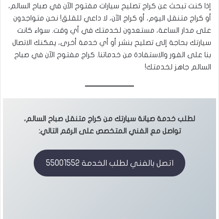
إذا كنت تبحث عن كراج تصليح سيارات مفتوح الآن في صباح السالم،
أو كراج متنقل اليوم، أو كراج الآن، لا داعي للقلق! نحن متواجدون
على مدار الساعة، مستعدون لخدمتك في أي وقت. سواء كانت
سيارتك بحاجة إلى تصليح بنشر أو أي خدمة أخرى، يمكنك الاتصال
بنا على الفور والاستفادة من خدماتنا. كراج مفتوح الآن في صباح
السالم جاهز لخدمتك!
لطلب خدمة صيانة سيارتك من كراج متنقل صباح السالم،
تواصل مع الفني المتخصص على الرقم التالي:
اتصل بالفني لطلب الخدمة 55001552