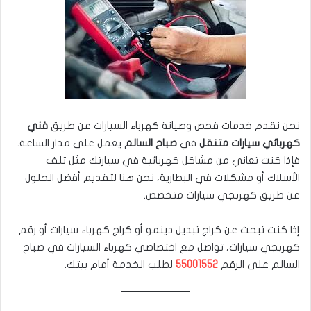
نحن نقدم خدمات فحص وصيانة كهرباء السيارات عن طريق
فني
كهربائي سيارات متنقل
في
صباح السالم
يعمل على مدار الساعة.
فإذا كنت تعاني من مشاكل كهربائية في سيارتك مثل تلف
الأسلاك أو مشكلات في البطارية، نحن هنا لتقديم أفضل الحلول
عن طريق كهربجي سيارات متخصص.
إذا كنت تبحث عن كراج تبديل دينمو أو كراج كهرباء سيارات أو رقم
كهربجي سيارات، تواصل مع اختصاصي كهرباء السيارات في صباح
السالم على الرقم
55001552
لطلب الخدمة أمام بيتك.