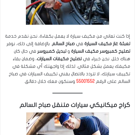
إذا كنت تعاني من مكيف سيارة لا يعمل بكفاءة، نحن نقدم خدمة
تعبئة غاز مكيف السيارة
في
صباح السالم
. بالإضافة إلى ذلك، نوفر
تصليح كمبروسر مكيف السيارة
و
تبديل كمبروسر
في حال كان
هناك خلل. نحن خبراء في
تصليح مكيفات السيارات
، وضمان بقاء
مكيفك يعمل بشكل مثالي. لذلك إذا واجهتك أي مشكلة في
تكييف سيارتك، لا تتردد بالاتصال بفني تكييف السيارات في صباح
السالم على الرقم
55001552
وسنكون معك خلال دقائق.
كراج ميكانيكي سيارات متنقل صباح السالم