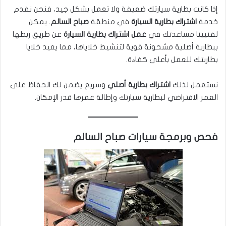
إذا كانت بطارية سيارتك ضعيفة ولا تعمل بشكل جيد، فنحن نقدم
خدمة
اشتراك بطارية السيارة
في منطقة
صباح السالم
. يمكن
لفنيينا مساعدتك في
عمل اشتراك بطارية السيارة
عن طريق ربطها
ببطارية أصلية مشحونة قوية لتنشيط خلاياها، مما يعيد خلايا
بطاريتك للعمل بأعلى كفاءة.
نستعمل لذلك
اشتراك بطارية أصلي
وسريع يضمن لك الحفاظ على
العمر الافتراضي لبطارية سيارتك وإطالة عمرها قدر الإمكان.
فحص وبرمجة سيارات صباح السالم