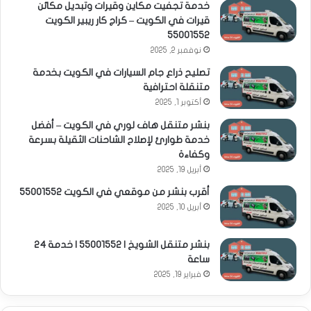
خدمة تجفيت مكاين وقيرات وتبديل مكائن
قيرات في الكويت – كراج كار ريبير الكويت
55001552
نوفمبر 2, 2025
تصليح ذراع جام السيارات في الكويت بخدمة
متنقلة احترافية
أكتوبر 1, 2025
بنشر متنقل هاف لوري في الكويت – أفضل
خدمة طوارئ لإصلاح الشاحنات الثقيلة بسرعة
وكفاءة
أبريل 19, 2025
أقرب بنشر من موقعي في الكويت 55001552
أبريل 10, 2025
بنشر متنقل الشويخ | 55001552 | خدمة 24
ساعة
فبراير 19, 2025