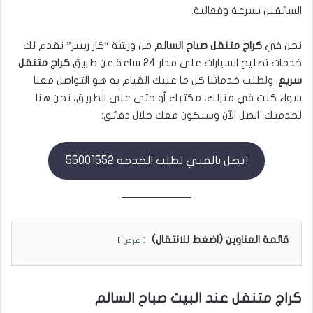
السائقين بسرعة وفعالية.
نحن في
كراج متنقل صباح السالم
من ورشة “كار ريبير” نقدم لك
خدمات تصليح السيارات على مدار 24 ساعة عن طريق
كراج متنقل
سريع
. ولطلب خدماتنا كل ما عليك القيام به هو التواصل معنا
سواء كنت في منزلك، مكتبك أو حتى على الطريق، نحن هنا
لخدمتك. اتصل الآن وسنكون معك خلال دقائق:
اتصل بالفني لطلب الخدمة 55001552
قائمة العناوين (اضغط للانتقال)
عرض
كراج متنقل عند البيت صباح السالم