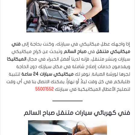
إذا واجهك عطل ميكانيكي في سيارتك، وكنت بحاجة إلى
فني
ميكانيكي متنقل
في
صباح السالم
وتبحث عن كراج ميكانيكي
سيارات وبنشر متنقل، فإنه لدينا أفضل الخبراء في مجال
الميكانيكا
ويقدمون خدمات إصلاح شاملة في مكان سيارتك دون الحاجة
لجرها لورشة الصيانة. نوفر لك
ميكانيكي سيارات 24 ساعة
لتلبية
طلباتكم في كل وقت ليلاً أو نهاراً. يمكنك الاتصال بنا في أي وقت
لتصليح الأعطال الميكانيكية في سيارتك
55001552
فني كهربائي سيارات متنقل صباح السالم