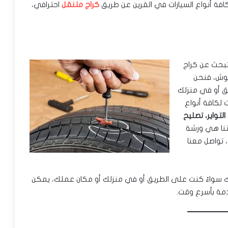
افة أنواع السيارات في القرين عن طريق
كراج متنقل
احترافي،
تبحث عن كراج
شوش، فنحن
ق أو في منزلك
 لكافة أنواع
التواير، تصليح
تنا هي ورشة
رات، تواصل معنا
ك سواءً كنت على الطريق أو في منزلك أو مكان عملك، يمكن
دمة بأسرع وقت.