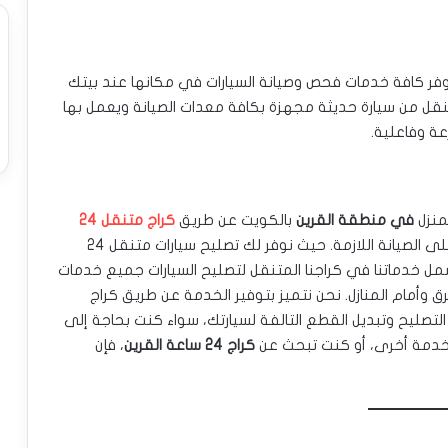
فر كافة خدمات فحص وصيانة السيارات في مكانها عند بيتك
متنقل من سيارة حديثة مجهزة بكافة معدات الصيانة ويعمل بها
ة وفاعلية.
منزل
في منطقة القرين
بالكويت عن طريق
كراج متنقل 24
. يضمن لك كراجنا الراحة والسرعة في الحصول على الصيانة اللازمة. حيث نوفر لك تصليح سيارات متنقل 24
ل خدماتنا في كراجنا المتنقل لتصليح السيارات جميع خدمات
 وأمام المنازل. نحن نتميز بتوفير الخدمة عن طريق كراج
لتصليح وتبديل القطع التالفة لسيارتك، سواء كنت بحاجة إلى
ي خدمة أخرى، أو كنت تبحث عن
كراج 24 ساعة القرين
، فإن