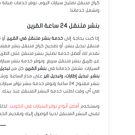
كراج متنقل تصليح سيارات اليوم، نوفر خدمات صيانة ك
وتشمل خدماتنا:
بنشر متنقل 24 ساعة القرين
إذا كنت بحاجة إلى
خدمة بنشر متنقل في القرين
أو 
متنقل تبديل بنشر، أو تصحيح كراج متنقل بنشر مف
نقدم لك أفضل خدمة تصليح بنشر متنقل على الطري
عن طريق بنشر متنقل سريع. ونوفر خدمة بنشر سيارات
السيارات. تشمل خدماتنا في
بنشر القرين
كل من
تبديل 
بنشر، تبديل إطارات، وتبديل تاير
على مدار الساعة. ورش
بنشر مفتوح ٢٤ ساعة وتوفر خدمة بنشر تواير سيا
في أي وقت لطلب خدمة البنشر المتنقل عند بيتك.
ونستخدم
أفضل أنواع تواير السيارات في الكويت
. لذل
لفني البنشر المتنقل لدينا الوصول إليك وتقديم الخ