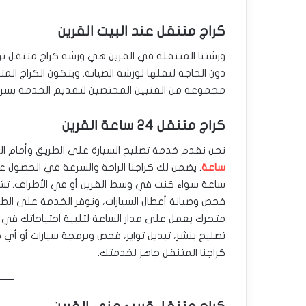
كراج متنقل عند البيت القرين
ورشتنا المتنقلة في القرين هي ورشه كراج متنقل تو
دون الحاجة لنقلها لورشة الصيانة. ويتكون الكراج ال
مجموعة من الفنيين المختصين لتقديم الخدمة بسرع
كراج متنقل 24 ساعة القرين
نحن نقدم خدمة تصليح السيارة على الطريق وأمام ال
ساعة
ساعة سواء كنت في وسط القرين أو في الأطراف. تشم
فحص وصيانة أعطال السيارات، ونوفر الخدمة على الطرق
متحرك يعمل على مدار الساعة لتلبية احتياجاتك في ا
تصليح بنشر، تبديل تواير، فحص وبرمجة سيارات أو أ
كراجنا المتنقل جاهز لخدمتك.