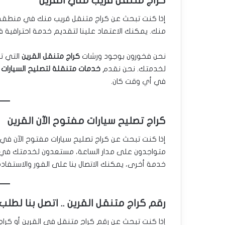
كراج متنقل قريب مني القرين
إذا كنت تبحث عن كراج متنقل قريب منك في منطقة القر
منك. يمكنك الاعتماد علينا لتقديم خدمة احترافية
نحن فخورون بوجود ورشات
كراج متنقل القرين
التي ت
لخدمتك. نحن نقدم
خدمات متنقلة لتصليح السيارات 
في أي وقت كان.
كراج تصليح سيارات مفتوح الآن القرين
إذا كنت تبحث عن كراج تصليح سيارات مفتوح الآن في الق
متواجدون على مدار الساعة، مستعدون لخدمتك في أ
خدمة أخرى، يمكنك الاتصال بنا على الفور والاستفادة
رقم كراج متنقل القرين .. اتصل بنا لطلب
إذا كنت تبحث عن رقم كراج متنقل في القرين أو كراج 