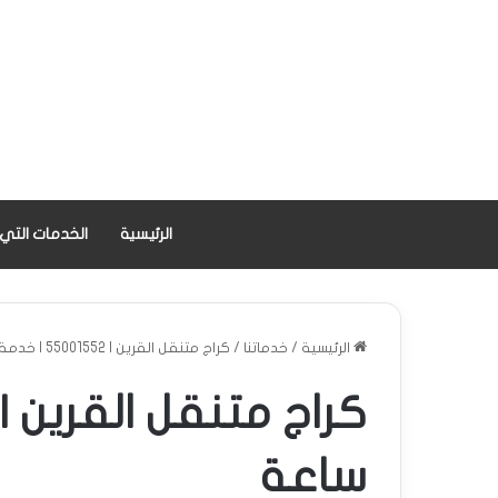
الرئيسية
الخدمات التي
الرئيسية
/
خدماتنا
/
كراج متنقل القرين | 55001552 | خدمة 24 ساعة
ساعة