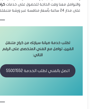
والتواصل معنا وقت الحاجة للحصول على خدمات
كراج
على مدار 24 ساعة بأسعار منافسة عبر ورشة متنقلة مجهزة بكافة المعدات اللازمة لصيانة سيارتك في مكانها.
لطلب خدمة صيانة سيارتك من كراج متنقل
القرين، تواصل مع الفني المتخصص على الرقم
التالي:
اتصل بالفني لطلب الخدمة 55001552