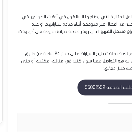
ول المثالية التي يحتاجها السائقون في أوقات الطوارئ. في
ن من أعطال غير متوقعة أثناء قيادة سياراتهم أو عند
اج متنقل القرين
الذي يوفر خدمة صيانة سريعة في أي وقت
دمات تصليح السيارات على مدار 24 ساعة عن طريق
ام به هو التواصل معنا سواء كنت في منزلك، مكتبك أو حتى
ك خلال دقائق:
الخدمة 55001552