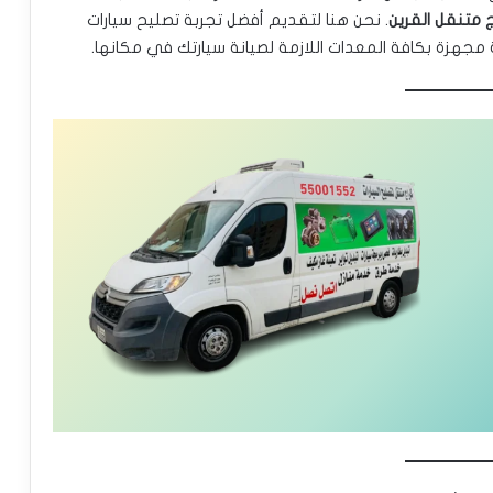
 متنقل القرين
. نحن هنا لتقديم أفضل تجربة تصليح سيارات