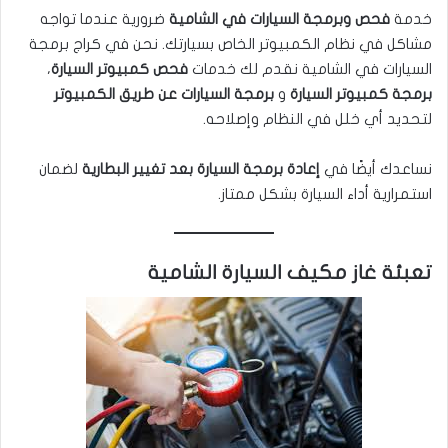
خدمة
فحص وبرمجة السيارات في الشامية
ضرورية عندما تواجه
مشاكل في نظام الكمبيوتر الخاص بسيارتك. نحن في كراج برمجة
السيارات في الشامية نقدم لك خدمات
فحص كمبيوتر السيارة
،
برمجة كمبيوتر السيارة
و
برمجة السيارات عن طريق الكمبيوتر
لتحديد أي خلل في النظام وإصلاحه.
نساعدك أيضًا في
إعادة برمجة السيارة بعد تغيير البطارية
لضمان
استمرارية أداء السيارة بشكل ممتاز.
تعبئة غاز مكيف السيارة الشامية