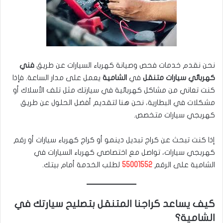
نحن نقدم خدمات فحص وصيانة كهرباء السيارات عن طريق
فني
كهربائي سيارات متنقل
في
الشامية
يعمل على مدار الساعة. فإذا
كنت تعاني من مشاكل كهربائية في سيارتك مثل تلف الأسلاك أو
مشكلات في البطارية، نحن هنا لتقديم أفضل الحلول عن طريق
كهربجي سيارات متخصص.
إذا كنت تبحث عن كراج تبديل دينمو أو كراج كهرباء سيارات أو رقم
كهربجي سيارات، تواصل مع اختصاصي كهرباء السيارات في
الشامية على الرقم
55001552
لطلب الخدمة أمام بيتك.
كيف يساعد كراجنا المتنقل بتصليح سيارتك في
الشامية؟