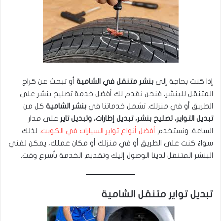
إذا كنت بحاجة إلى
بنشر متنقل في الشامية
أو تبحث عن كراج
المتنقل للبنشر، فنحن نقدم لك أفضل خدمة تصليح بنشر على
الطريق أو في منزلك. تشمل خدماتنا في
بنشر الشامية
كل من
تبديل التواير، تصليح بنشر، تبديل إطارات، وتبديل تاير
على مدار
الساعة. ونستخدم
أفضل أنواع تواير السيارات في الكويت
. لذلك
سواءً كنت على الطريق أو في منزلك أو مكان عملك، يمكن لفني
البنشر المتنقل لدينا الوصول إليك وتقديم الخدمة بأسرع وقت.
تبديل تواير متنقل الشامية