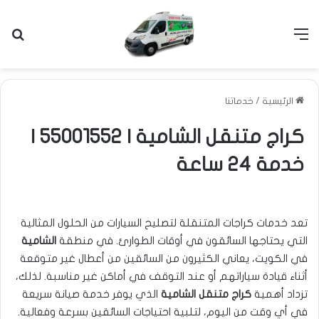
القائمة
بح
الرئيسية
/
خدماتنا
كراج متنقل الشامية | 55001552 |
خدمة 24 ساعة
تعد خدمات كراجات المتنقلة لتصليح السيارات من الحلول المثالية
التي يحتاجها السائقون في أوقات الطوارئ. في منطقة
الشامية
في الكويت، يعاني الكثيرون من السائقين من أعطال غير متوقعة
أثناء قيادة سياراتهم أو عند التوقف في أماكن غير مناسبة. لذلك،
تزداد أهمية
كراج متنقل الشامية
الذي يوفر خدمة صيانة سريعة
في أي وقت من اليوم، لتلبية احتياجات السائقين بسرعة وفعالية.