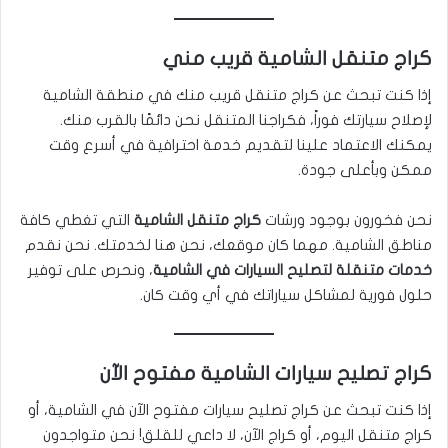
كراج متنقل الشامية قريب مني
إذا كنت تبحث عن كراج متنقل قريب منك في منطقة الشامية
لإصلاح سيارتك فوراً، فكراجنا المتنقل نحن دائمًا بالقرب منك.
يمكنك الاعتماد علينا لتقديم خدمة احترافية في أسرع وقت
ممكن وبأعلى جودة.
نحن فخورون بوجود ورشات
كراج متنقل الشامية
التي تغطي كافة
مناطق الشامية. مهما كان موقعك، نحن هنا لخدمتك. نحن نقدم
خدمات متنقلة لتصليح السيارات في الشامية
، ونحرص على توفير
حلول فورية لمشاكل سياراتك في أي وقت كان.
كراج تصليح سيارات الشامية مفتوح الآن
إذا كنت تبحث عن كراج تصليح سيارات مفتوح الآن في الشامية، أو
كراج متنقل اليوم، أو كراج الآن، لا داعي للقلق! نحن متواجدون