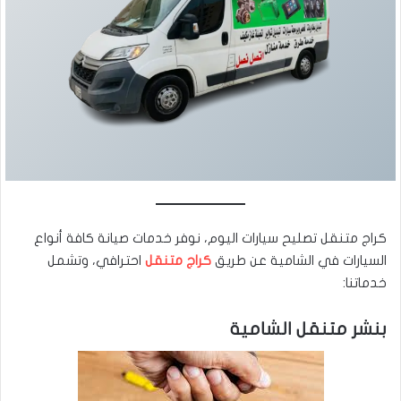
كراج متنقل تصليح سيارات اليوم، نوفر خدمات صيانة كافة أنواع
السيارات في الشامية عن طريق
كراج متنقل
احترافي، وتشمل
خدماتنا:
بنشر متنقل الشامية