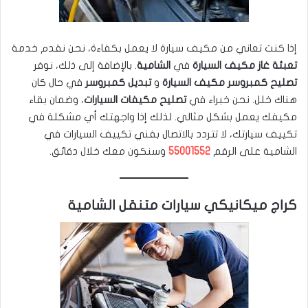
إذا كنت تعاني من مكيف سيارة لا يعمل بكفاءة، نحن نقدم خدمة
تعبئة غاز مكيف السيارة
في
الشامية
. بالإضافة إلى ذلك، نوفر
تصليح كمبروسر مكيف السيارة
و
تبديل كمبروسر
في حال كان
هناك خلل. نحن خبراء في
تصليح مكيفات السيارات
، وضمان بقاء
مكيفك يعمل بشكل مثالي. لذلك إذا واجهتك أي مشكلة في
تكييف سيارتك، لا تتردد بالاتصال بفني تكييف السيارات في
الشامية على الرقم
55001552
وسنكون معك خلال دقائق.
كراج ميكانيكي سيارات متنقل الشامية