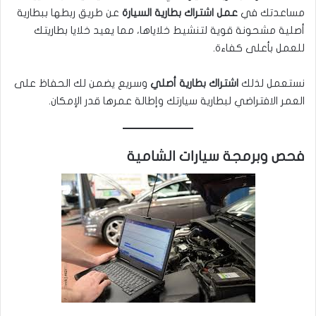
مساعدتك في
عمل اشتراك بطارية السيارة
عن طريق ربطها ببطارية
أصلية مشحونة قوية لتنشيط خلاياها، مما يعيد خلايا بطاريتك
للعمل بأعلى كفاءة.
نستعمل لذلك
اشتراك بطارية أصلي
وسريع يضمن لك الحفاظ على
العمر الافتراضي لبطارية سيارتك وإطالة عمرها قدر الإمكان.
فحص وبرمجة سيارات الشامية