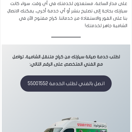
على مدار الساعة، مستعدون لخدمتك في أي وقت. سواء كانت
سيارتك بحاجة إلى تصليح بنشر أو أي خدمة أخرى، يمكنك الاتصال
بنا على الفور والاستفادة من خدماتنا. كراج مفتوح الآن في
الشامية جاهز لخدمتك!
لطلب خدمة صيانة سيارتك من كراج متنقل الشامية، تواصل
مع الفني المتخصص على الرقم التالي:
اتصل بالفني لطلب الخدمة 55001552