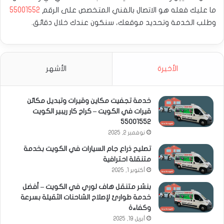
ما عليك فعله هو الاتصال بالفني المتخصص على الرقم
55001552
وطلب الخدمة وتحديد موقعك، سنكون عندك خلال دقائق.
الأخيرة
الأشهر
خدمة تجفيت مكاين وقيرات وتبديل مكائن
قيرات في الكويت – كراج كار ريبير الكويت
55001552
نوفمبر 2, 2025
تصليح ذراع جام السيارات في الكويت بخدمة
متنقلة احترافية
أكتوبر 1, 2025
بنشر متنقل هاف لوري في الكويت – أفضل
خدمة طوارئ لإصلاح الشاحنات الثقيلة بسرعة
وكفاءة
أبريل 19, 2025