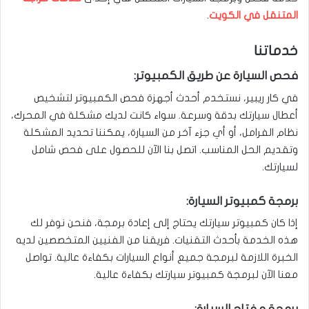
المتنقل في الكويت
.
خدماتنا
فحص السيارة عن طريق الكمبيوتر:
في كار ريبير، نستخدم أحدث أجهزة فحص الكمبيوتر لتشخيص
أعطال سيارتك بدقة وسرعة. سواء كانت لديك مشكلة في المحرك،
نظام الفرامل، أو أي جزء آخر من السيارة، يمكننا تحديد المشكلة
وتقديم الحل المناسب. اتصل بنا الآن للحصول على فحص شامل
لسيارتك.
برمجة كمبيوتر السيارة:
إذا كان كمبيوتر سيارتك يحتاج إلى إعادة برمجة، فنحن نوفر لك
هذه الخدمة بأحدث التقنيات. فريقنا من الفنيين المتخصصين لديه
الخبرة اللازمة لبرمجة جميع أنواع السيارات بكفاءة عالية. تواصل
معنا الآن لبرمجة كمبيوتر سيارتك بكفاءة عالية.
برمجة مفتاح السيارة: