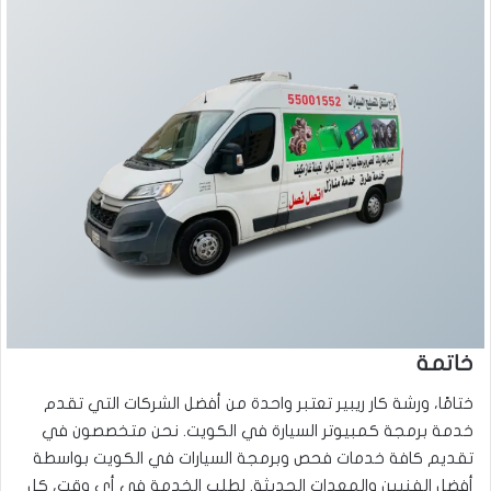
خاتمة
ختامًا، ورشة كار ريبير تعتبر واحدة من أفضل الشركات التي تقدم
خدمة برمجة كمبيوتر السيارة في الكويت. نحن متخصصون في
تقديم كافة خدمات فحص وبرمجة السيارات في الكويت بواسطة
أفضل الفنيين والمعدات الحديثة. لطلب الخدمة في أي وقت، كل