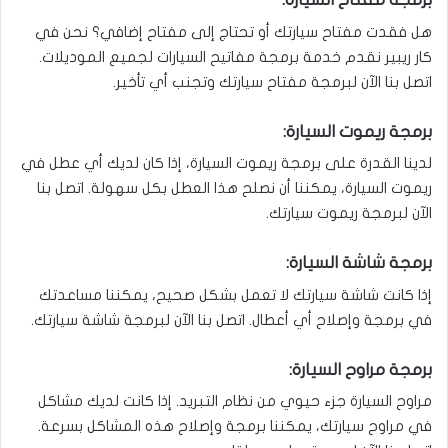
هل فقدت مفتاح سيارتك أو تحتاج إلى مفتاح إضافي؟ نحن في
كار ريبير نقدم خدمة برمجة مفاتيح السيارات لجميع الموديلات.
اتصل بنا الآن لبرمجة مفتاح سيارتك وتجنب أي تأخير.
برمجة ريموت السيارة:
لدينا القدرة على برمجة ريموت السيارة، إذا كان لديك أي عطل في
ريموت السيارة، يمكننا أن نصلح هذا العطل بكل سهولة. اتصل بنا
الآن لبرمجة ريموت سيارتك.
برمجة شاشة السيارة:
إذا كانت شاشة سيارتك لا تعمل بشكل صحيح، يمكننا مساعدتك
في برمجة وإصلاح أي أعطال. اتصل بنا الآن لبرمجة شاشة سيارتك.
برمجة مراوح السيارة:
مراوح السيارة جزء حيوي من نظام التبريد. إذا كانت لديك مشاكل
في مراوح سيارتك، يمكننا برمجة وإصلاح هذه المشاكل بسرعة.