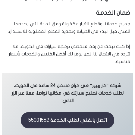
ضمان الخدمة
جميع خدماتنا وقطع الغيار مكفولة وفق المدة التي يحددها
الفني قبل البدء في الصيانة وتحديد القطع المطلوبة للاستبدال.
إذا كنت تبحث عن رقم متخصص برمجة سيارات في الكويت، فلا
تتردد في الاتصال بنا. نحن نوفر لك أفضل الفنيين والخدمات بأسعار
مناسبة.
شركة “كار ريبير” هي كراج متنقل 24 ساعة في الكويت،
لطلب خدمات تصليح سيارتك في مكانها تواصل معنا عبر الزر
التالي:
اتصل بالفني لطلب الخدمة 55001552