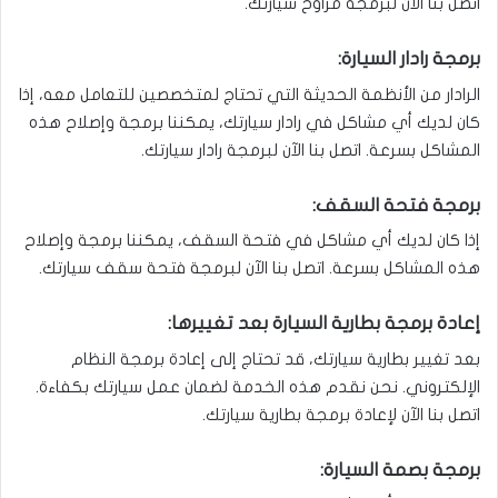
اتصل بنا الآن لبرمجة مراوح سيارتك.
برمجة رادار السيارة:
الرادار من الأنظمة الحديثة التي تحتاج لمتخصصين للتعامل معه، إذا
كان لديك أي مشاكل في رادار سيارتك، يمكننا برمجة وإصلاح هذه
المشاكل بسرعة. اتصل بنا الآن لبرمجة رادار سيارتك.
برمجة فتحة السقف:
إذا كان لديك أي مشاكل في فتحة السقف، يمكننا برمجة وإصلاح
هذه المشاكل بسرعة. اتصل بنا الآن لبرمجة فتحة سقف سيارتك.
إعادة برمجة بطارية السيارة بعد تغييرها:
بعد تغيير بطارية سيارتك، قد تحتاج إلى إعادة برمجة النظام
الإلكتروني. نحن نقدم هذه الخدمة لضمان عمل سيارتك بكفاءة.
اتصل بنا الآن لإعادة برمجة بطارية سيارتك.
برمجة بصمة السيارة: