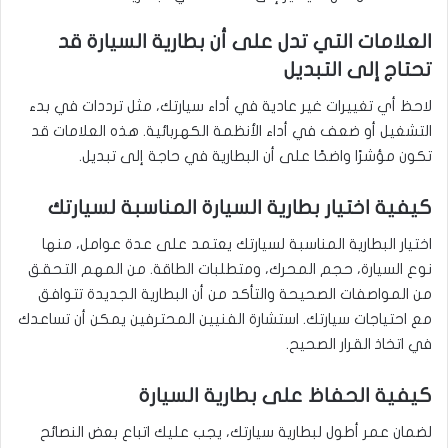
العلامات التي تدل على أن بطارية السيارة قد
تحتاج إلى التبديل
لاحظ أي تغييرات غير عادية في أداء سيارتك، مثل ترددات في بدء
التشغيل أو ضعف في أداء الأنظمة الكهربائية. هذه العلامات قد
تكون مؤشرًا واضحًا على أن البطارية في حاجة إلى تبديل.
كيفية اختيار بطارية السيارة المناسبة لسيارتك
اختيار البطارية المناسبة لسيارتك يعتمد على عدة عوامل، منها
نوع السيارة، حجم المحرك، ومتطلبات الطاقة. من المهم التحقق
من المواصفات الصحيحة والتأكد من أن البطارية الجديدة تتوافق
مع احتياجات سيارتك. استشارة الفنيين المحترفين يمكن أن تساعدك
في اتخاذ القرار الصحيح.
كيفية الحفاظ على بطارية السيارة
لضمان عمر أطول لبطارية سيارتك، يجب عليك اتباع بعض النصائح