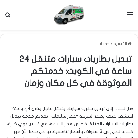
القائمة
بح
الرئيسية
/
خدماتنا
تبديل بطاريات سيارات متنقل 24
ساعة في الكويت: خدمتكم
الموثوقة في كل مكان وزمان
هل تحتاج إلى تبديل بطارية سيارتك بشكل عاجل وفي أي وقت؟
اكتشف كيف يمكن لشركة “عمار سلامات” تقديم خدمة تبديل
بطاريات السيارات المتنقلة على مدار الساعة، مع فنيين ذوي خبرة،
كفالة تصل إلى 3 سنوات، وأسعار تنافسية. تواصل معنا الآن عبر