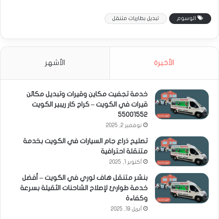
الوسوم
تبديل بطاريات متنقل
الأخيرة
الأشهر
خدمة تجفيت مكاين وقيرات وتبديل مكائن
قيرات في الكويت – كراج كار ريبير الكويت
55001552
نوفمبر 2, 2025
تصليح ذراع جام السيارات في الكويت بخدمة
متنقلة احترافية
أكتوبر 1, 2025
بنشر متنقل هاف لوري في الكويت – أفضل
خدمة طوارئ لإصلاح الشاحنات الثقيلة بسرعة
وكفاءة
أبريل 19, 2025