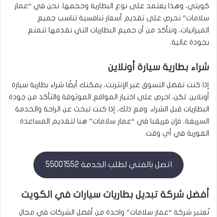
كويتي، وهذا يعتمد على نوع البطارية وحجمها. نحن في “عمار
سلامات” نحرص على تقديم أسعار تنافسية تناسب جميع
الميزانيات، ونتأكد من أن جميع البطاريات التي نقدمها تتمتع
بجودة عالية.
شراء بطارية سيارة أونلاين
إذا كنت تفضل التسوق عبر الإنترنت، يمكنك أيضًا شراء بطارية سيارة
أونلاين. لكن، احرص على اختيار المواقع الموثوقة والتأكد من جودة
البطاريات قبل الشراء. ومع ذلك، إذا كنت تبحث عن الراحة والخدمة
السريعة، فإن فريقنا في “عمار سلامات” هنا لتقديم المساعدة
الفورية في أي وقت.
اتصل بالفني لطلب الخدمة 55001552
أفضل شركة تبديل بطاريات سيارات في الكويت
تُعتبر شركة “عمار سلامات” واحدة من أفضل الشركات في مجال