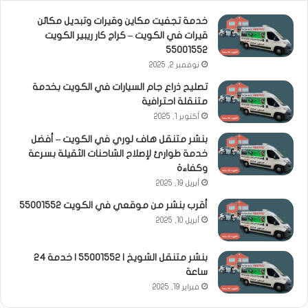
خدمة تجفيت مكاين وقيرات وتبديل مكائن
قيرات في الكويت – كراج كار ريبير الكويت
55001552
نوفمبر 2, 2025
تصليح ذراع جام السيارات في الكويت بخدمة
متنقلة احترافية
أكتوبر 1, 2025
بنشر متنقل هاف لوري في الكويت – أفضل
خدمة طوارئ لإصلاح الشاحنات الثقيلة بسرعة
وكفاءة
أبريل 19, 2025
أقرب بنشر من موقعي في الكويت 55001552
أبريل 10, 2025
بنشر متنقل الشويخ | 55001552 | خدمة 24
ساعة
فبراير 19, 2025