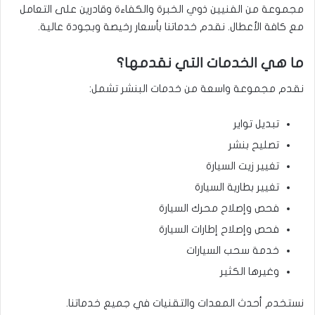
مجموعة من الفنيين ذوي الخبرة والكفاءة وقادرين على التعامل
مع كافة الأعطال. نقدم خدماتنا بأسعار رخيصة وبجودة عالية.
ما هي الخدمات التي نقدمها؟
نقدم مجموعة واسعة من خدمات البنشر تشمل:
تبديل تواير
تصليح بنشر
تغيير زيت السيارة
تغيير بطارية السيارة
فحص وإصلاح محرك السيارة
فحص وإصلاح إطارات السيارة
خدمة سحب السيارات
وغيرها الكثير
نستخدم أحدث المعدات والتقنيات في جميع خدماتنا.