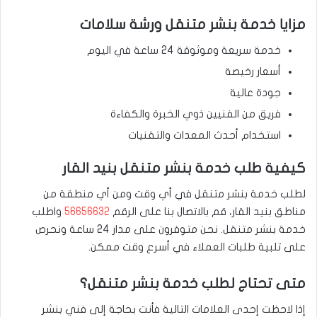
مزايا خدمة بنشر متنقل ورشة سلامات
خدمة سريعة وموثوقة 24 ساعة في اليوم
أسعار رخيصة
جودة عالية
فريق من الفنيين ذوي الخبرة والكفاءة
استخدام أحدث المعدات والتقنيات
كيفية طلب خدمة بنشر متنقل بنيد القار
لطلب خدمة بنشر متنقل في أي وقت ومن أي منطقة من
مناطق بنيد القار، قم بالاتصال بنا على الرقم
56656632
واطلب
خدمة بنشر متنقل. نحن متوفرون على مدار 24 ساعة ونحرص
على تلبية طلبات العملاء في أسرع وقت ممكن.
متى تحتاج لطلب خدمة بنشر متنقل؟
إذا لاحظت إحدى العلامات التالية فأنت بحاجة إلى فني بنشر