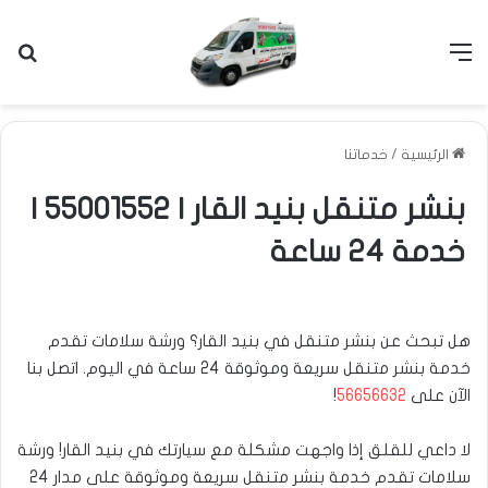
القائمة
بح
الرئيسية
/
خدماتنا
بنشر متنقل بنيد القار | 55001552 |
خدمة 24 ساعة
هل تبحث عن بنشر متنقل في بنيد القار؟ ورشة سلامات تقدم
خدمة بنشر متنقل سريعة وموثوقة 24 ساعة في اليوم. اتصل بنا
الآن على
56656632
!
لا داعي للقلق إذا واجهت مشكلة مع سيارتك في بنيد القار! ورشة
سلامات تقدم خدمة بنشر متنقل سريعة وموثوقة على مدار 24