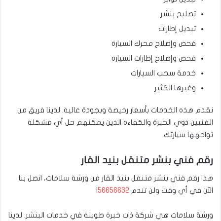
تصليح بنشر
تبديل إطارات
فحص وإصلاح محرك السيارة
فحص وإصلاح إطارات السيارة
خدمة سحب السيارات
وغيرها الكثير
نقدم هذه الخدمات بأسعار رخيصة وبجودة عالية. لدينا فريق من
الفنيين ذوي الخبرة والكفاءة الذين يمكنهم حل أي مشكلة
تواجهها سيارتك.
رقم فني بنشر متنقل بنيد القار
هذا رقم فني بنشر متنقل بنيد القار من ورشة سلامات، اتصل بنا
الآن في أي وقت ولن تندم
56656632
!
ورشة سلامات هي شركة ذات خبرة طويلة في خدمات البنشر. لدينا