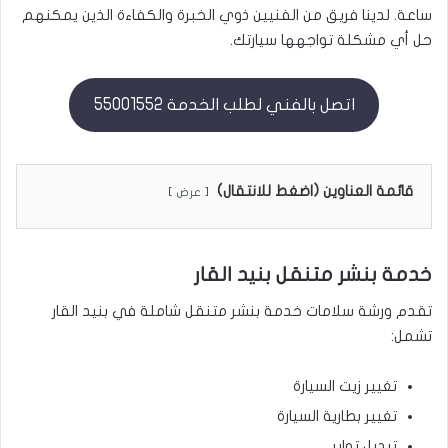
ساعة. لدينا فريق من الفنيين ذوي الخبرة والكفاءة الذين يمكنهم
حل أي مشكلة تواجهها سيارتك.
اتصل بالفني لطلب الخدمة 55001552
قائمة العناوين (اضغط للانتقال)
عرض
خدمة بنشر متنقل بنيد القار
تقدم ورشة سلامات خدمة بنشر متنقل شاملة في بنيد القار
تشمل:
تغيير زيت السيارة
تغيير بطارية السيارة
تبديل تواير