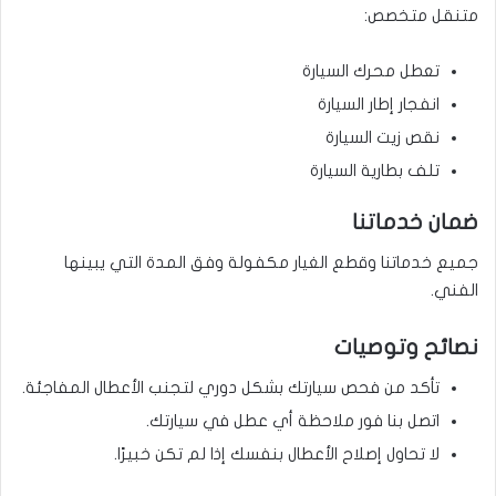
متنقل متخصص:
تعطل محرك السيارة
انفجار إطار السيارة
نقص زيت السيارة
تلف بطارية السيارة
ضمان خدماتنا
جميع خدماتنا وقطع الغيار مكفولة وفق المدة التي يبينها
الفني.
نصائح وتوصيات
تأكد من فحص سيارتك بشكل دوري لتجنب الأعطال المفاجئة.
اتصل بنا فور ملاحظة أي عطل في سيارتك.
لا تحاول إصلاح الأعطال بنفسك إذا لم تكن خبيرًا.