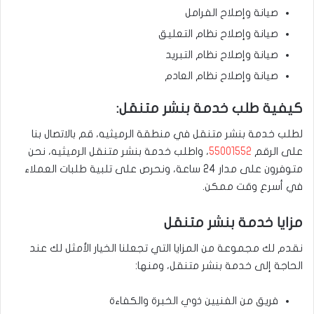
صيانة وإصلاح الفرامل
صيانة وإصلاح نظام التعليق
صيانة وإصلاح نظام التبريد
صيانة وإصلاح نظام العادم
كيفية طلب خدمة بنشر متنقل:
لطلب خدمة بنشر متنقل في منطقة الرميثيه، قم بالاتصال بنا
على الرقم
55001552
، واطلب خدمة بنشر متنقل الرميثيه، نحن
متوفرون على مدار 24 ساعة، ونحرص على تلبية طلبات العملاء
في أسرع وقت ممكن.
مزايا خدمة بنشر متنقل
نقدم لك مجموعة من المزايا التي تجعلنا الخيار الأمثل لك عند
الحاجة إلى خدمة بنشر متنقل، ومنها:
فريق من الفنيين ذوي الخبرة والكفاءة