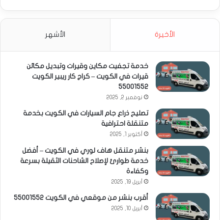
الأخيرة
الأشهر
خدمة تجفيت مكاين وقيرات وتبديل مكائن
قيرات في الكويت – كراج كار ريبير الكويت
55001552
نوفمبر 2, 2025
تصليح ذراع جام السيارات في الكويت بخدمة
متنقلة احترافية
أكتوبر 1, 2025
بنشر متنقل هاف لوري في الكويت – أفضل
خدمة طوارئ لإصلاح الشاحنات الثقيلة بسرعة
وكفاءة
أبريل 19, 2025
أقرب بنشر من موقعي في الكويت 55001552
أبريل 10, 2025