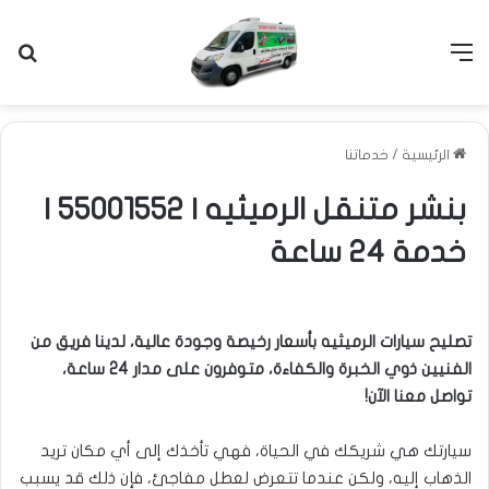
القائمة
بح
الرئيسية
/
خدماتنا
بنشر متنقل الرميثيه | 55001552 |
خدمة 24 ساعة
تصليح سيارات الرميثيه بأسعار رخيصة وجودة عالية، لدينا فريق من
الفنيين ذوي الخبرة والكفاءة، متوفرون على مدار 24 ساعة،
تواصل معنا الآن!
سيارتك هي شريكك في الحياة، فهي تأخذك إلى أي مكان تريد
الذهاب إليه، ولكن عندما تتعرض لعطل مفاجئ، فإن ذلك قد يسبب