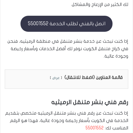
لك الكثير من الإزعاج والمشاكل.
اتصل بالفني لطلب الخدمة 55001552
إذا كنت تبحث عن خدمة بنشر متنقل في منطقة الرميثيه، فنحن
في كراج متنقل الكويت نوفر لك أفضل الخدمات وبأسعار رخيصة
وجودة عالية.
قائمة العناوين (اضغط للانتقال)
عرض
رقم فني بنشر متنقل الرميثيه
إذا كنت تبحث عن رقم فني بنشر متنقل الرميثيه متخصص بتقديم
الخدمة في الكويت بأسعار رخيصة وجودة عالية، فهذا هو الرقم
المناسب لك:
55001552