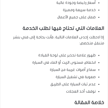
أسعار رخيصة وجودة عالية
خدمة سريعة ومميزة
ضمان على جميع الأعمال
العلامات التي تحتاج فيها لطلب الخدمة
إذا لاحظت إحدى العلامات التالية، فأنت بحاجة إلى فني بنشر
متنقل متخصص:
ظهور علامة تحذير على لوحة القيادة
انخفاض مستوى الزيت أو الماء في السيارة
سماع أصوات غريبة من السيارة
صعوبة في تشغيل السيارة
عدم ثبات السيارة على الطريق
توقف أحد العجلات
خلاصة المقالة