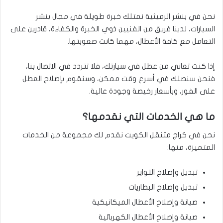
نحن في بنشر الرميثية نمتلك خبرة طويلة في مجال بنشر
السيارات، لدينا فريق من الفنيين ذوي الخبرة والكفاءة، قادرين على
التعامل مع كافة الأعطال، مهما كانت صعوبتها.
إذا كنت تعاني من عطل في سيارتك، فلا تتردد في الاتصال بنا،
فنحن سنصلك في أسرع وقت ممكن، وسنقوم بإصلاح العطل
على الفور، وبأسعار رخيصة وجودة عالية.
ما هي الخدمات التي نقدمها؟
نحن في كراج متنقل الكويت نقدم لك مجموعة من الخدمات
المتميزة، منها:
تبديل وإصلاح التواير
تبديل وإصلاح البطاريات
صيانة وإصلاح الأعطال الميكانيكية
صيانة وإصلاح الأعطال الكهربائية